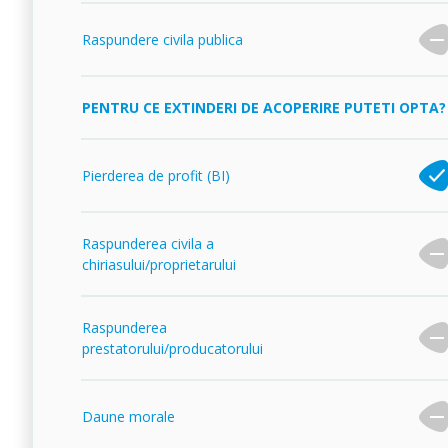
Raspundere civila publica
PENTRU CE EXTINDERI DE ACOPERIRE PUTETI OPTA?
Pierderea de profit (BI)
Raspunderea civila a
chiriasului/proprietarului
Raspunderea
prestatorului/producatorului
Daune morale