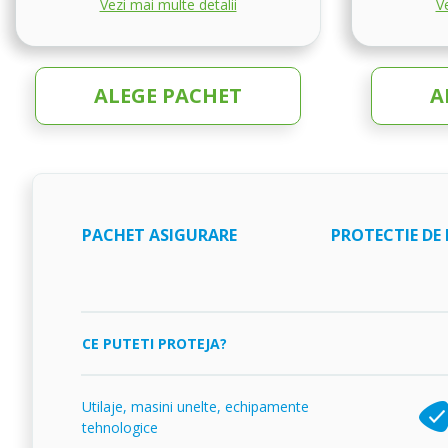
Vezi mai multe detalii
Ve
ALEGE PACHET
A
PACHET ASIGURARE
PROTECTIE DE 
CE PUTETI PROTEJA?
Utilaje, masini unelte, echipamente
tehnologice