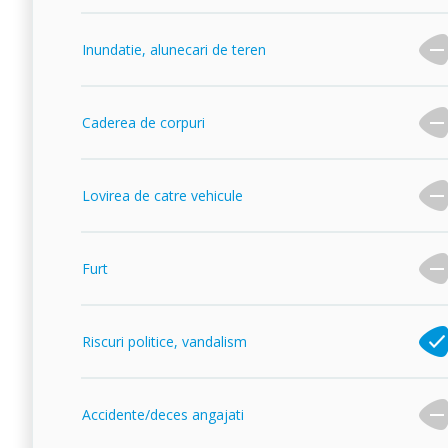
Inundatie, alunecari de teren
Caderea de corpuri
Lovirea de catre vehicule
Furt
Riscuri politice, vandalism
Accidente/deces angajati