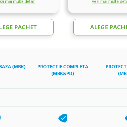
zi mai multe detalii
Vezi mai multe deta
LEGE PACHET
ALEGE PACH
BAZA (MBK)
PROTECTIE COMPLETA
PROTECT
(MBK&PD)
(MB