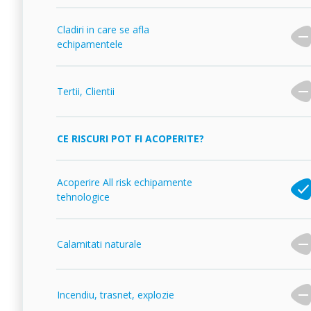
Cladiri in care se afla
echipamentele
Tertii, Clientii
CE RISCURI POT FI ACOPERITE?
Acoperire All risk echipamente
tehnologice
Calamitati naturale
Incendiu, trasnet, explozie