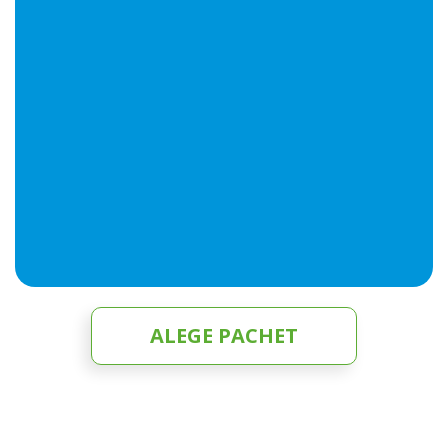
ALEGE PACHET