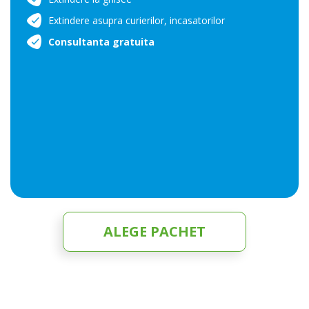
Extindere asupra curierilor, incasatorilor
Consultanta gratuita
ALEGE PACHET