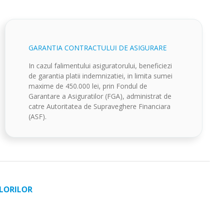
GARANTIA CONTRACTULUI DE ASIGURARE
In cazul falimentului asiguratorului, beneficiezi
de garantia platii indemnizatiei, in limita sumei
maxime de 450.000 lei, prin Fondul de
Garantare a Asiguratilor (FGA), administrat de
catre Autoritatea de Supraveghere Financiara
(ASF).
ALORILOR