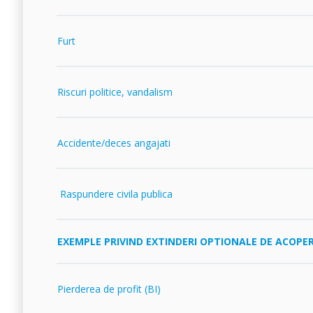
Furt
Riscuri politice, vandalism
Accidente/deces angajati
Raspundere civila publica
EXEMPLE PRIVIND EXTINDERI OPTIONALE DE ACOPER
Pierderea de profit (BI)