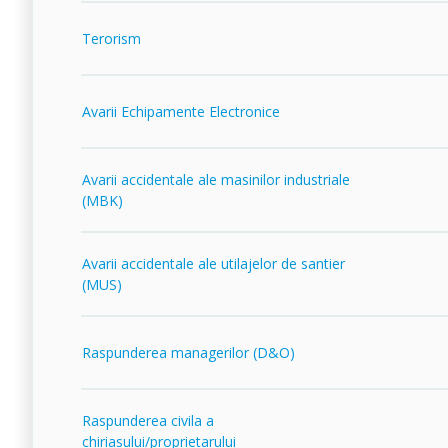
Terorism
Avarii Echipamente Electronice
Avarii accidentale ale masinilor industriale
(MBK)
Avarii accidentale ale utilajelor de santier
(MUS)
Raspunderea managerilor (D&O)
Raspunderea civila a
chiriasului/proprietarului