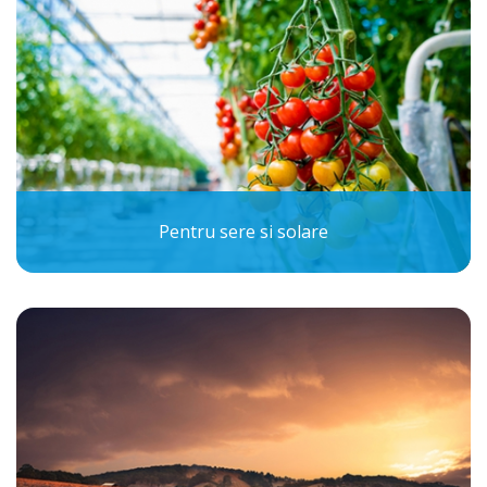
Pentru sere si solare