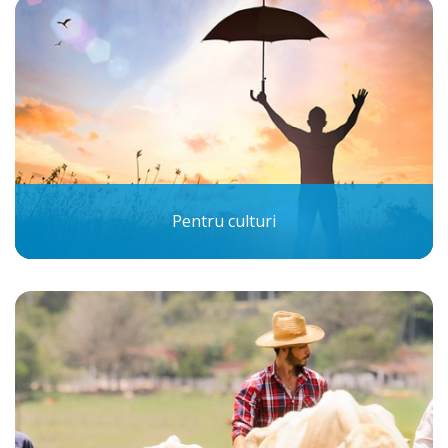
Pentru culturi