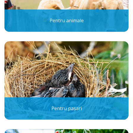
Pentru animale
Pentru pasari