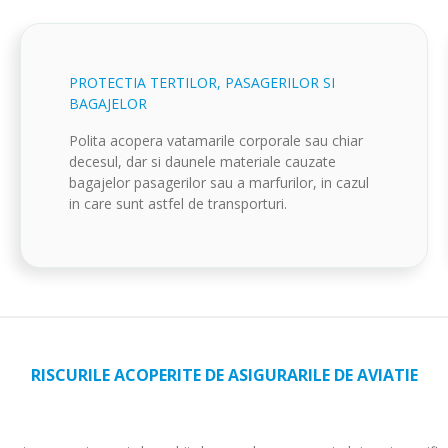
PROTECTIA TERTILOR, PASAGERILOR SI
BAGAJELOR
Polita acopera vatamarile corporale sau chiar
decesul, dar si daunele materiale cauzate
bagajelor pasagerilor sau a marfurilor, in cazul
in care sunt astfel de transporturi.
RISCURILE ACOPERITE DE ASIGURARILE DE AVIATIE