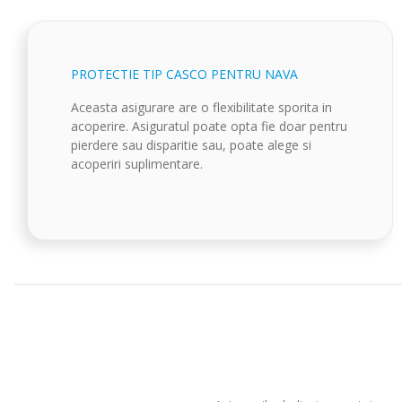
PROTECTIE TIP CASCO PENTRU NAVA
Aceasta asigurare are o flexibilitate sporita in
acoperire. Asiguratul poate opta fie doar pentru
pierdere sau disparitie sau, poate alege si
acoperiri suplimentare.