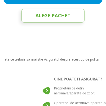
ALEGE PACHET
Iata ce trebuie sa mai stie Asiguratul despre acest tip de polita:
CINE POATE FI ASIGURAT?
Proprietarii ce detin
aeronave/aparate de zbor;
Operatorii de aeronave/aparate d