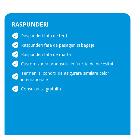
RASPUNDERI
Raspunderi fata de terti
Raspunderi fata de pasageri si bagaje
Raspunderi fata de marfa
Customizarea produsului in functie de necesitati
Termeni si conditii de asigurare similare celor
internationale
Consultanta gratuita