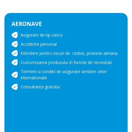
AERONAVE
Asigurare de tip casco
Accidente personal
Extindere pentru riscuri de razboi, piraterie aeriana
Customizarea produsului in functie de necesitati
Termeni si conditii de asigurare similare celor
internationale
Consultanta gratuita