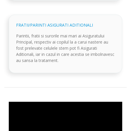
FRATII/PARINTI ASIGURATI ADITIONALI
Parintii, fratii si surorile mai mari ai Asiguratului
Principal, respectiv ai copilul la a carui nastere au
fost prelevate celulele stem pot fi Asigurati
Aditionali, iar in cazul in care acestia se imbolnavesc
au sansa la tratament.