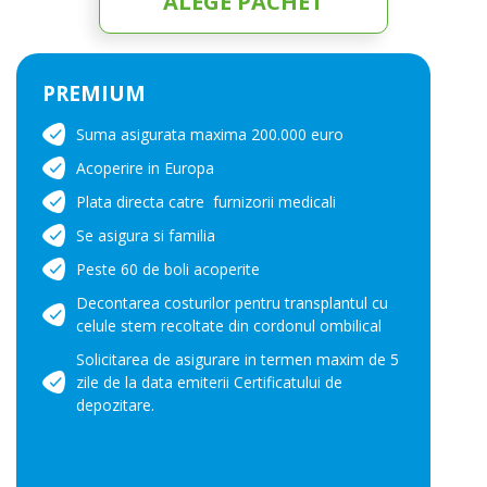
ALEGE PACHET
PREMIUM
Suma asigurata maxima 200.000 euro
Acoperire in Europa
Plata directa catre furnizorii medicali
Se asigura si familia
Peste 60 de boli acoperite
Decontarea costurilor pentru transplantul cu
celule stem recoltate din cordonul ombilical
Solicitarea de asigurare in termen maxim de 5
zile de la data emiterii Certificatului de
depozitare.