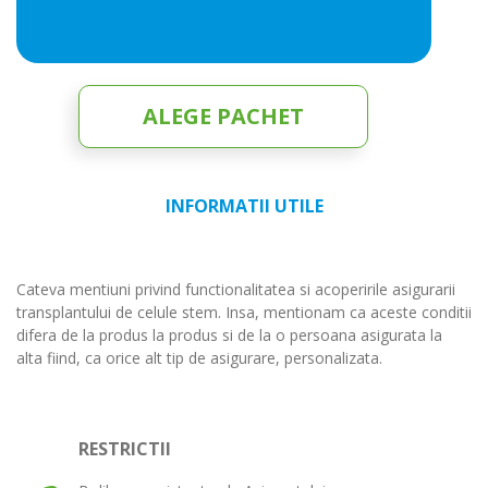
ALEGE PACHET
INFORMATII UTILE
Cateva mentiuni privind functionalitatea si acoperirile asigurarii
transplantului de celule stem. Insa, mentionam ca aceste conditii
difera de la produs la produs si de la o persoana asigurata la
alta fiind, ca orice alt tip de asigurare, personalizata.
RESTRICTII