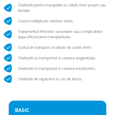
Cheltuieli pentru transplant cu celule stem proprii sau
donate;
Costul multiplicarii celulelor stem;
Tratamentul efectelor secundare sau complicatiilor
dupa efecturarea transplantului;
Costul de transport al unitatii de celule stem;
Cheltuieli cu transportul si cazarea asiguratului;
Cheltuieli cu transportul si cazarea insotitorilor;
Cheltuieli de repatriere in caz de deces.
BASIC