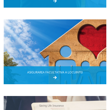
ASIGURAREA FACULTATIVA A LOCUINTEI