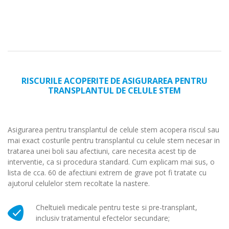
RISCURILE ACOPERITE DE ASIGURAREA PENTRU
TRANSPLANTUL DE CELULE STEM
Asigurarea pentru transplantul de celule stem acopera riscul sau
mai exact costurile pentru transplantul cu celule stem necesar in
tratarea unei boli sau afectiuni, care necesita acest tip de
interventie, ca si procedura standard. Cum explicam mai sus, o
lista de cca. 60 de afectiuni extrem de grave pot fi tratate cu
ajutorul celulelor stem recoltate la nastere.
Cheltuieli medicale pentru teste si pre-transplant,
inclusiv tratamentul efectelor secundare;