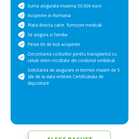
Suma asigurata maxima 50.000 euro
Acoperire in Romania
Plata directa catre furnizorii medicali
Se asigura si familia
Peste 60 de boli acoperite
Decontarea costurilor pentru transplantul cu
celule stem recoltate din cordonul ombilical
Solicitarea de asigurare in termen maxim de 5
zile de la data emiterii Certificatului de
depozitare