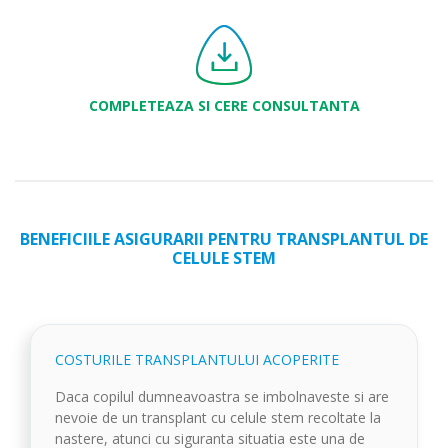
COMPLETEAZA SI CERE CONSULTANTA
BENEFICIILE ASIGURARII PENTRU TRANSPLANTUL DE
CELULE STEM
COSTURILE TRANSPLANTULUI ACOPERITE
Daca copilul dumneavoastra se imbolnaveste si are
nevoie de un transplant cu celule stem recoltate la
nastere, atunci cu siguranta situatia este una de