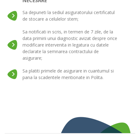
NECESARE
Sa depuneti la sediul asiguratorului certificatul
de stocare a celulelor stem;
Sa notificati in scris, in termen de 7 zile, de la
data primirii unui diagnostic avizat despre orice
modificare intervenita in legatura cu datele
declarate la semnarea contractului de
asigurare;
Sa platiti primele de asigurare in cuantumul si
pana la scadentele mentionate in Polita.