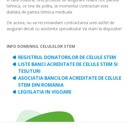
tehnica, ce tine de polita, la momentul contractari este
dublata de partea tehnica medicala.
De aceea, nu va recomandam contractarea unei astfel de
asigurari decat cu asistenta specializata! Va stam la dispozitie!
INFO DOMENIUL CELULELOR STEM
REGISTRUL DONATORILOR DE CELULE STEM
LISTE BANCI ACREDITATE DE CELULE STEM SI
TESUTURI
ASOCIATIA BANCILOR ACREDITATE DE CELULE
STEM DIN ROMANIA
LEGISLATIA IN VIGOARE