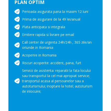
PLAN OPTIM
Perioada asigurata pana la maxim 12 luni
Prima de asigurare de la 49 lei/anual
Plata anticipata si integrala
Emitere rapida si livrare pe email
Call center de urgenta 24h/24h , 365 zile/an
oriunde in Romania
Acoperire in Romania
Riscuri acoperite: accident, pana, furt
Servicii de asistenta: reparatii la fata locului
sau transportul la cel mai apropiat service;
transportul acasa al persoanelor sau a
autoturismului; inoptare la hotel; autoturism
de inlocuire;