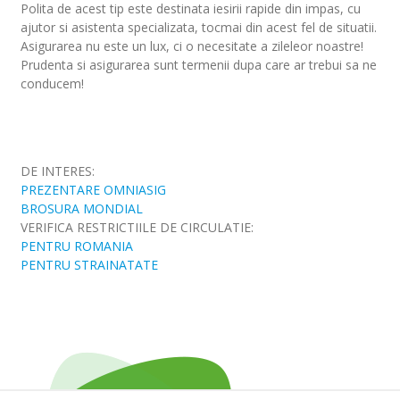
Polita de acest tip este destinata iesirii rapide din impas, cu
ajutor si asistenta specializata, tocmai din acest fel de situatii.
Asigurarea nu este un lux, ci o necesitate a zileleor noastre!
Prudenta si asigurarea sunt termenii dupa care ar trebui sa ne
conducem!
DE INTERES:
PREZENTARE OMNIASIG
BROSURA MONDIAL
VERIFICA RESTRICTIILE DE CIRCULATIE:
PENTRU ROMANIA
PENTRU STRAINATATE