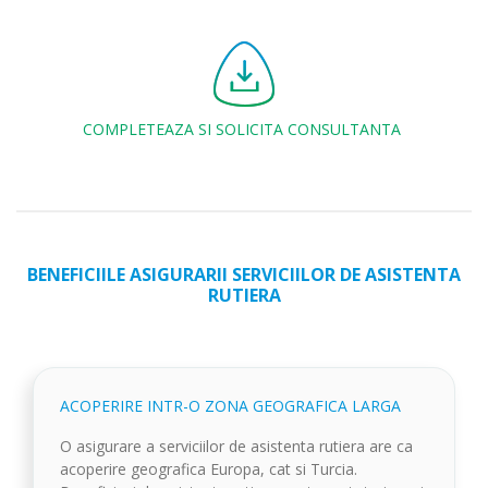
COMPLETEAZA SI SOLICITA CONSULTANTA
BENEFICIILE ASIGURARII SERVICIILOR DE ASISTENTA
RUTIERA
ACOPERIRE INTR-O ZONA GEOGRAFICA LARGA
O asigurare a serviciilor de asistenta rutiera are ca
acoperire geografica Europa, cat si Turcia.