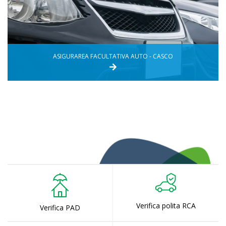
ASIGURAREA FACULTATIVA AUTO - CASCO
Verifica polita RCA
Verifica PAD