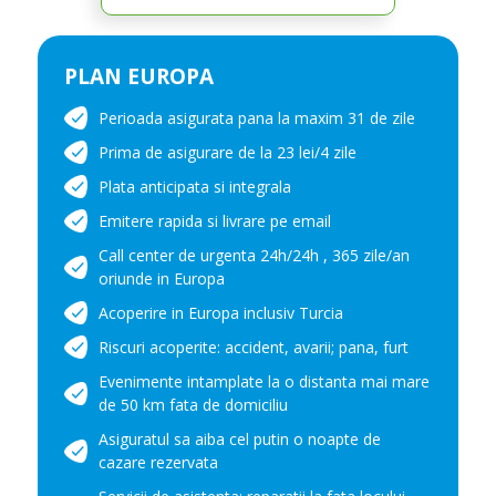
PLAN EUROPA
Perioada asigurata pana la maxim 31 de zile
Prima de asigurare de la 23 lei/4 zile
Plata anticipata si integrala
Emitere rapida si livrare pe email
Call center de urgenta 24h/24h , 365 zile/an
oriunde in Europa
Acoperire in Europa inclusiv Turcia
Riscuri acoperite: accident, avarii; pana, furt
Evenimente intamplate la o distanta mai mare
de 50 km fata de domiciliu
Asiguratul sa aiba cel putin o noapte de
cazare rezervata