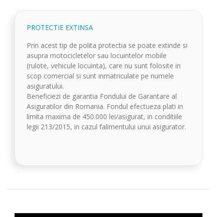
PROTECTIE EXTINSA
Prin acest tip de polita protectia se poate extinde si
asupra motocicletelor sau locuintelor mobile
(rulote, vehicule locuinta), care nu sunt folosite in
scop comercial si sunt inmatriculate pe numele
asiguratului.
Beneficiezi de garantia Fondului de Garantare al
Asiguratilor din Romania. Fondul efectueza plati in
limita maxima de 450.000 lei/asigurat, in conditiile
legii 213/2015, in cazul falimentului unui asigurator.