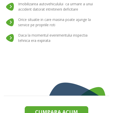
Imobilizarea autovehiculului ca urmare a unui
accident datorat intretinerii deficitare
Orice situatie in care masina poate ajunge la
service pe propriile roti
Daca la momentul evenimentului inspectia
tehnica era expirata
CUMPARA ACUM