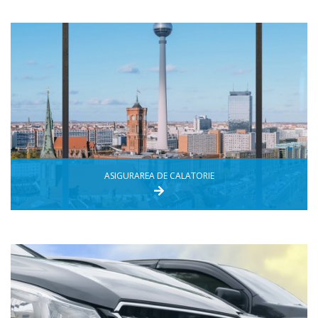
ASIGURAREA DE CALATORIE