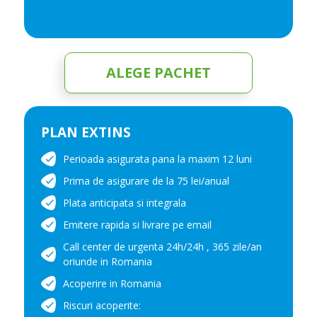
ALEGE PACHET
PLAN EXTINS
Perioada asigurata pana la maxim 12 luni
Prima de asigurare de la 75 lei/anual
Plata anticipata si integrala
Emitere rapida si livrare pe email
Call center de urgenta 24h/24h , 365 zile/an
oriunde in Romania
Acoperire in Romania
Riscuri acoperite: