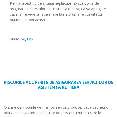
Pentru acest tip de situatii neplacute, exista polita de
asigurare a serviciilor de asistenta rutiera, ca sa ajungem
cat mai repede si in cele mai bune si umane conditii cu
putinta, inapoi acasa!
Sursa:
MyTVS
RISCURILE ACOPERITE DE ASIGURAREA SERVICIILOR DE
ASISTENTA RUTIERA
Oricare din riscurile de mai jos se vor produce, daca detineti o
polita de asigurare a serviciilor de asistenta rutiera care le