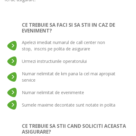
CE TREBUIE SA FACI SI SA STII IN CAZ DE
EVENIMENT?
Apelezi imediat numarul de call center non
stop, inscris pe polita de asigurare
Urmezi instructiunile operatorului
Numar nelimitat de km pana la cel mai apropiat
service
Numar nelimitat de evenimente
Sumele maxime decontate sunt notate in polita
CE TREBUIE SA STII CAND SOLICITI ACEASTA
ASIGURARE?