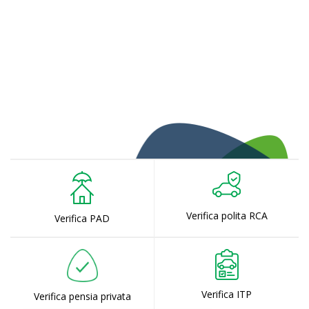
Verifica polita RCA
Verifica PAD
Verifica ITP
Verifica pensia privata